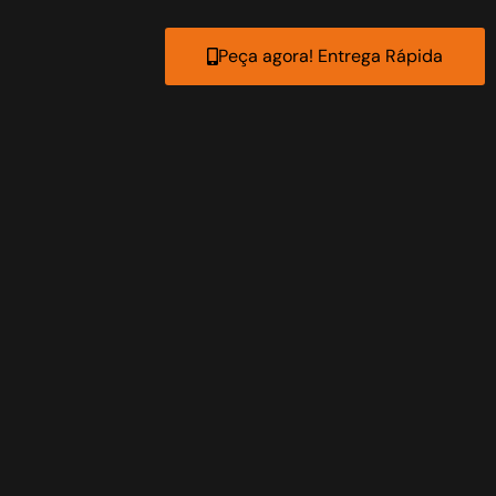
Peça agora! Entrega Rápida