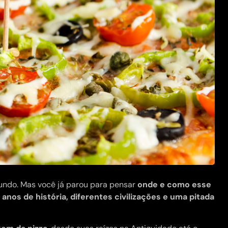
ndo. Mas você já parou para pensar
onde e como esse
 anos de história, diferentes civilizações e uma pitada