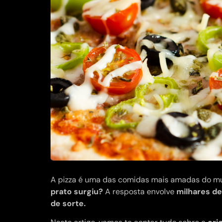
A pizza é uma das comidas mais amadas do mu
prato surgiu?
A resposta envolve
milhares de
de sorte.