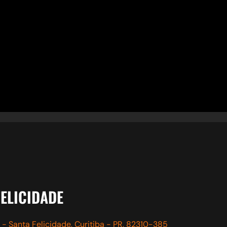
ELICIDADE
3 - Santa Felicidade, Curitiba - PR, 82310-385