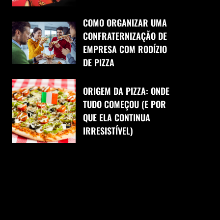
COMO ORGANIZAR UMA
CONFRATERNIZAÇÃO DE
EMPRESA COM RODÍZIO
DE PIZZA
ORIGEM DA PIZZA: ONDE
TUDO COMEÇOU (E POR
QUE ELA CONTINUA
IRRESISTÍVEL)