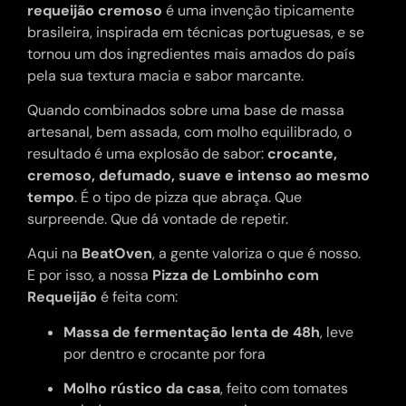
requeijão cremoso
é uma invenção tipicamente
brasileira, inspirada em técnicas portuguesas, e se
tornou um dos ingredientes mais amados do país
pela sua textura macia e sabor marcante.
Quando combinados sobre uma base de massa
artesanal, bem assada, com molho equilibrado, o
resultado é uma explosão de sabor:
crocante,
cremoso, defumado, suave e intenso ao mesmo
tempo
. É o tipo de pizza que abraça. Que
surpreende. Que dá vontade de repetir.
Aqui na
BeatOven
, a gente valoriza o que é nosso.
E por isso, a nossa
Pizza de Lombinho com
Requeijão
é feita com:
Massa de fermentação lenta de 48h
, leve
por dentro e crocante por fora
Molho rústico da casa
, feito com tomates