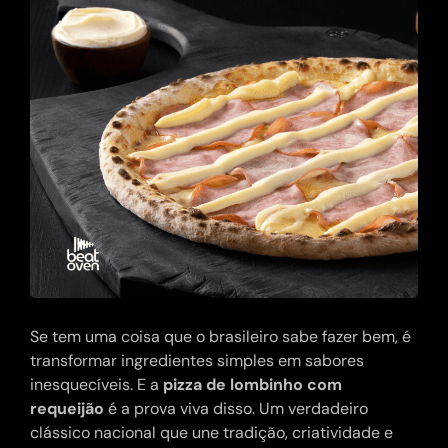
Se tem uma coisa que o brasileiro sabe fazer bem, é
transformar ingredientes simples em sabores
inesquecíveis. E a
pizza de lombinho com
requeijão
é a prova viva disso. Um verdadeiro
clássico nacional que une tradição, criatividade e