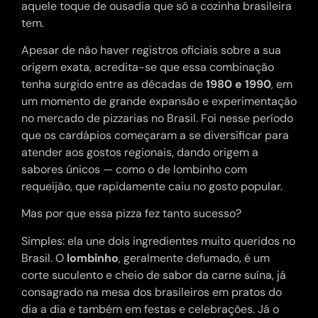
aquele toque de ousadia que só a cozinha brasileira
tem.
Apesar de não haver registros oficiais sobre a sua
origem exata, acredita-se que essa combinação
tenha surgido entre as décadas de
1980 e 1990
, em
um momento de grande expansão e experimentação
no mercado de pizzarias no Brasil. Foi nesse período
que os cardápios começaram a se diversificar para
atender aos gostos regionais, dando origem a
sabores únicos — como o de lombinho com
requeijão, que rapidamente caiu no gosto popular.
Mas por que essa pizza fez tanto sucesso?
Simples: ela une dois ingredientes muito queridos no
Brasil. O
lombinho
, geralmente defumado, é um
corte suculento e cheio de sabor da carne suína, já
consagrado na mesa dos brasileiros em pratos do
dia a dia e também em festas e celebrações. Já o