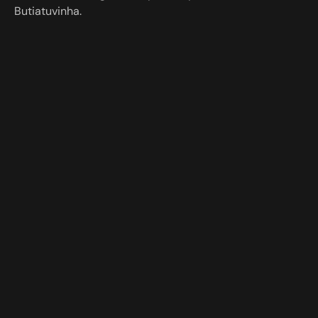
Butiatuvinha.