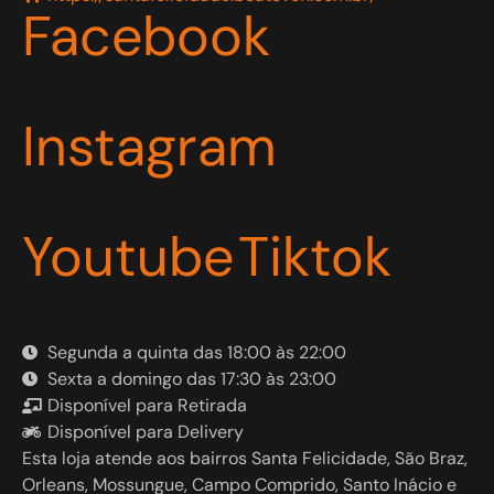
Facebook
Instagram
Youtube
Tiktok
Segunda a quinta das 18:00 às 22:00
Sexta a domingo das 17:30 às 23:00
Disponível para Retirada
Disponível para Delivery
Esta loja atende aos bairros Santa Felicidade, São Braz,
Orleans, Mossungue, Campo Comprido, Santo Inácio e