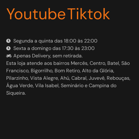
Youtube
Tiktok
Segunda a quinta das 18:00 às 22:00
Sexta a domingo das 17:30 às 23:00
Apenas Delivery, sem retirada.
Esta loja atende aos bairros Mercês, Centro, Batel, São
Francisco, Bigorrilho, Bom Retiro, Alto da Glória,
Pilarzinho, Vista Alegre, Ahú, Cabral, Juvevê, Rebouças,
Água Verde, Vila Isabel, Seminário e Campina do
Siqueira.