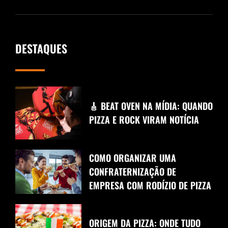
DESTAQUES
🎸 BEAT OVEN NA MÍDIA: QUANDO
PIZZA E ROCK VIRAM NOTÍCIA
COMO ORGANIZAR UMA
CONFRATERNIZAÇÃO DE
EMPRESA COM RODÍZIO DE PIZZA
ORIGEM DA PIZZA: ONDE TUDO