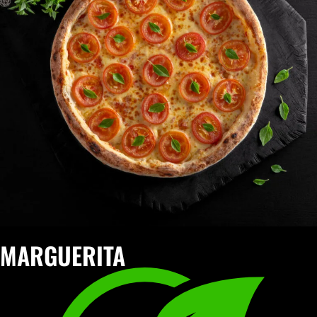
MARGUERITA