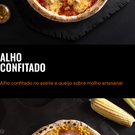
ALHO
CONFITADO
Alho confitado no azeite e queijo sobre molho artesanal