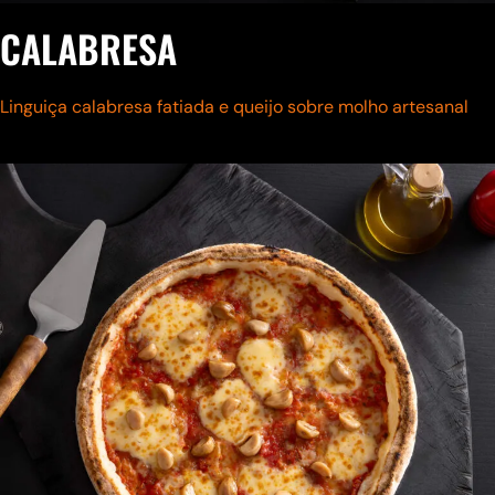
CALABRESA
Linguiça calabresa fatiada e queijo sobre molho artesanal