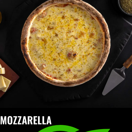
MOZZARELLA