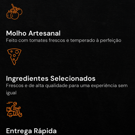
Molho Artesanal
Feito com tomates frescos e temperado à perfeição
Ingredientes Selecionados
Frescos e de alta qualidade para uma experiência sem
igual
Entrega Rápida