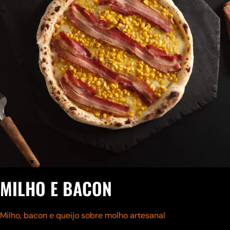
MILHO E BACON
Milho, bacon e queijo sobre molho artesanal