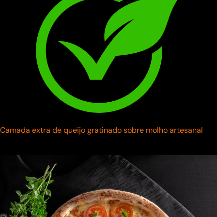
Camada extra de queijo gratinado sobre molho artesanal