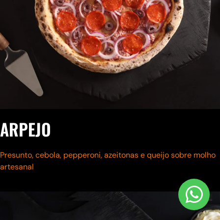
ARPEJO
Presunto, cebola, pepperoni, azeitonas e queijo
sobre molho
artesanal