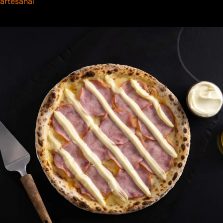
artesanal