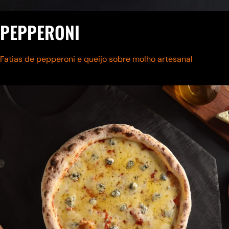
PEPPERONI
Fatias de pepperoni e queijo
sobre molho artesanal