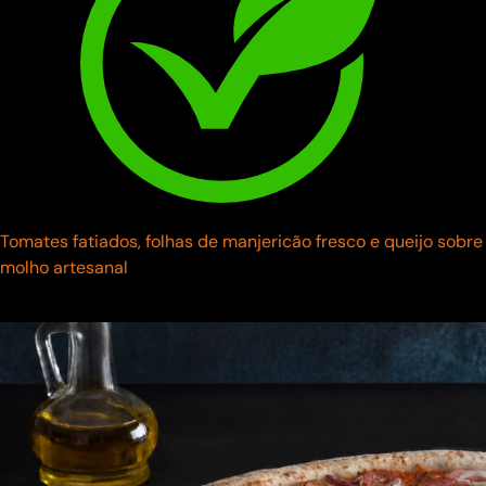
Tomates fatiados, folhas de manjericão fresco e queijo sobre
molho artesanal