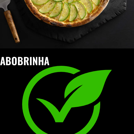
ABOBRINHA