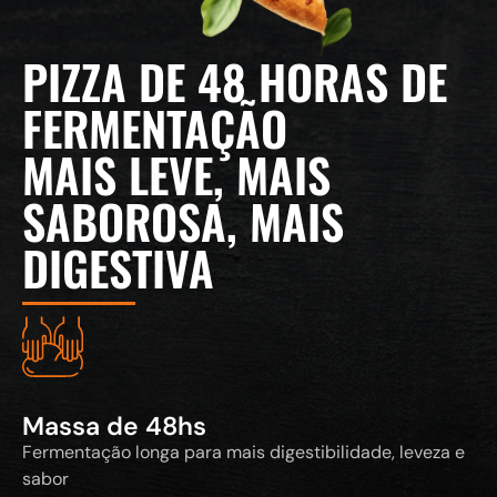
PIZZA DE 48 HORAS DE
FERMENTAÇÃO
MAIS LEVE, MAIS
SABOROSA, MAIS
DIGESTIVA
Massa de 48hs
Fermentação longa para mais digestibilidade, leveza e
sabor