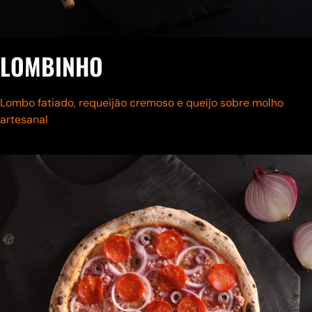
LOMBINHO
Lombo fatiado, requeijão cremoso e queijo
sobre molho
artesanal