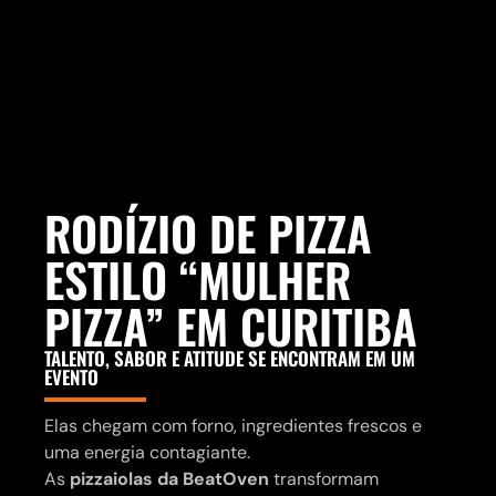
RODÍZIO DE PIZZA
ESTILO “MULHER
PIZZA” EM CURITIBA
TALENTO, SABOR E ATITUDE SE ENCONTRAM EM UM
EVENTO
Elas chegam com forno, ingredientes frescos e
uma energia contagiante.
As
pizzaiolas da BeatOven
transformam