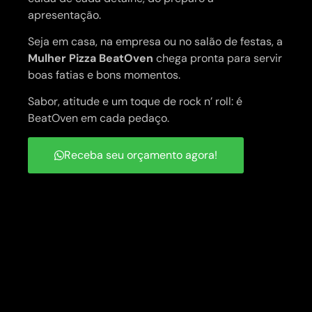
apresentação.
Seja em casa, na empresa ou no salão de festas, a
Mulher Pizza BeatOven
chega pronta para servir
boas fatias e bons momentos.
Sabor, atitude e um toque de rock n’ roll: é
BeatOven em cada pedaço.
Receba seu orçamento agora!