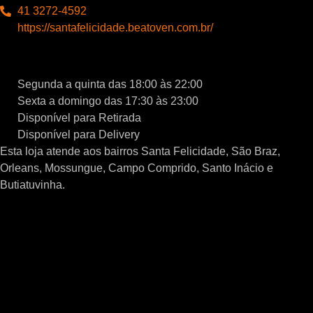
41 3272-4592
https://santafelicidade.beatoven.com.br/
Segunda a quinta das 18:00 às 22:00
Sexta a domingo das 17:30 às 23:00
Disponível para Retirada
Disponível para Delivery
Esta loja atende aos bairros Santa Felicidade, São Braz,
Orleans, Mossungue, Campo Comprido, Santo Inácio e
Butiatuvinha.