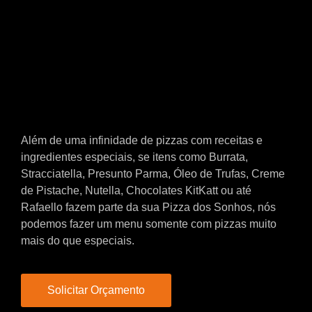
Além de uma infinidade de pizzas com receitas e
ingredientes especiais, se itens como Burrata,
Stracciatella, Presunto Parma, Óleo de Trufas, Creme
de Pistache, Nutella, Chocolates KitKatt ou até
Rafaello fazem parte da sua Pizza dos Sonhos, nós
podemos fazer um menu somente com pizzas muito
mais do que especiais.
Solicitar Orçamento