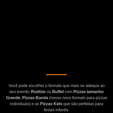
Você pode escolher o formato que mais se adequa ao
seu evento:
Rodízio
ou
Buffet
com
Pizzas tamanho
Grande
,
Pizzas Banda
(nosso novo formato para pizzas
individuais) e as
Pizzas Kids
que são perfeitas para
festas infantis.