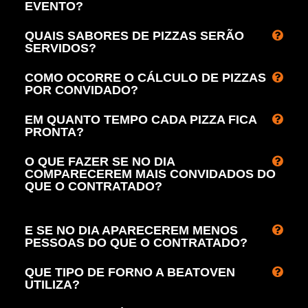
EVENTO?
QUAIS SABORES DE PIZZAS SERÃO
SERVIDOS?
COMO OCORRE O CÁLCULO DE PIZZAS
POR CONVIDADO?
EM QUANTO TEMPO CADA PIZZA FICA
PRONTA?
O QUE FAZER SE NO DIA
COMPARECEREM MAIS CONVIDADOS DO
QUE O CONTRATADO?
E SE NO DIA APARECEREM MENOS
PESSOAS DO QUE O CONTRATADO?
QUE TIPO DE FORNO A BEATOVEN
UTILIZA?