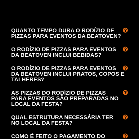
QUANTO TEMPO DURA O RODÍZIO DE
PIZZAS PARA EVENTOS DA BEATOVEN?
O RODÍZIO DE PIZZAS PARA EVENTOS
DA BEATOVEN INCLUI BEBIDAS?
O RODÍZIO DE PIZZAS PARA EVENTOS
DA BEATOVEN INCLUI PRATOS, COPOS E
TALHERES?
AS PIZZAS DO RODÍZIO DE PIZZAS
PARA EVENTOS SÃO PREPARADAS NO
LOCAL DA FESTA?
QUAL ESTRUTURA NECESSÁRIA TER
NO LOCAL DA FESTA?
COMO É FEITO O PAGAMENTO DO