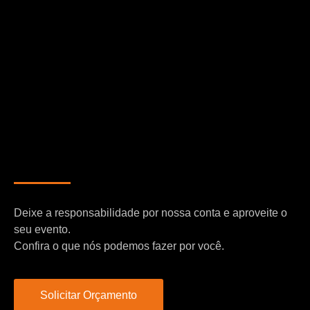
Deixe a responsabilidade por nossa conta e aproveite o
seu evento.
Confira o que nós podemos fazer por você.
Solicitar Orçamento