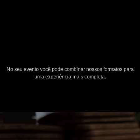
No seu evento você pode combinar nossos formatos para
uma experiência mais completa.