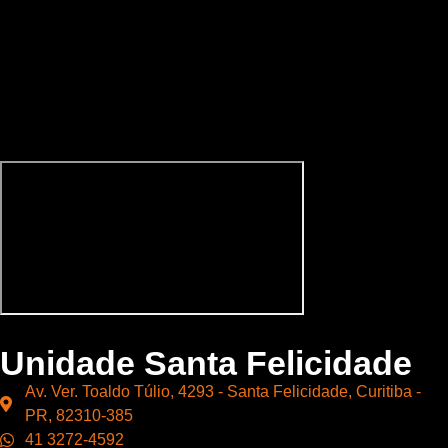
Unidade Santa Felicidade
Av. Ver. Toaldo Túlio, 4293 - Santa Felicidade, Curitiba -
PR, 82310-385
41 3272-4592