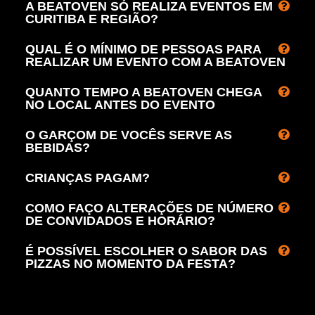
A BEATOVEN SÓ REALIZA EVENTOS EM
CURITIBA E REGIÃO?
QUAL É O MÍNIMO DE PESSOAS PARA
REALIZAR UM EVENTO COM A BEATOVEN
QUANTO TEMPO A BEATOVEN CHEGA
NO LOCAL ANTES DO EVENTO
O GARÇOM DE VOCÊS SERVE AS
BEBIDAS?
CRIANÇAS PAGAM?
COMO FAÇO ALTERAÇÕES DE NÚMERO
DE CONVIDADOS E HORÁRIO?
É POSSÍVEL ESCOLHER O SABOR DAS
PIZZAS NO MOMENTO DA FESTA?